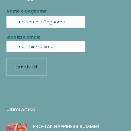
Nome e Cognome
Indirizzo email:
Ultimi Articoli
PRO-LAK HAPPINESS SUMMER