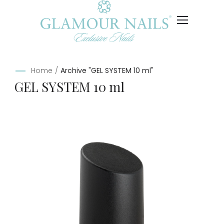
Home
/
Archive "GEL SYSTEM 10 ml"
GEL SYSTEM 10 ml