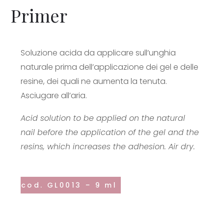
Primer
Soluzione acida da applicare sull’unghia
naturale prima dell’applicazione dei gel e delle
resine, dei quali ne aumenta la tenuta.
Asciugare all’aria.
Acid solution to be applied on the natural
nail before the application of the gel and the
resins, which increases the adhesion. Air dry.
cod. GL0013 – 9 ml