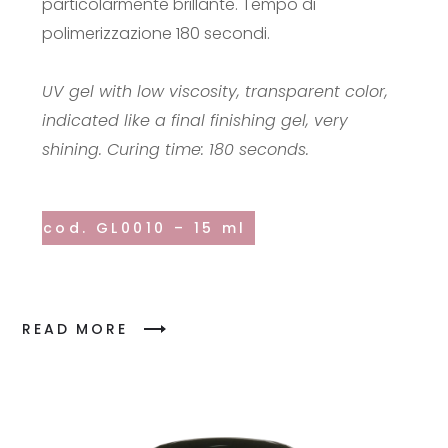
particolarmente brillante. Tempo di
polimerizzazione 180 secondi.
UV gel with low viscosity, transparent color,
indicated like a final finishing gel, very
shining. Curing time: 180 seconds.
cod. GL0010 – 15 ml
READ MORE