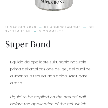
BY
11 MAGGIO 2020
ADMINGLAMCMP
GEL
SYSTEM 10 ML
0 COMMENTS
Super Bond
Liquido da applicare sull’unghia naturale
prima dell’applicazione dei gel, dei quali ne
aumenta la tenuta. Non acido. Asciugare
all’aria.
Liquid to be applied on the natural nail
before the application of the gel, which