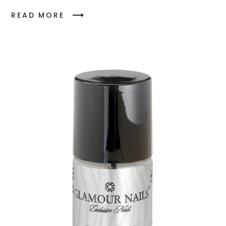
READ MORE