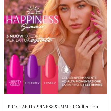
PRO-LAK HAPPINESS SUMMER Collection