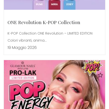
ONE Revolution K-POP Collection
K-POP Collection ONE Revolution – LIMITED EDITION
Colori vibranti, anima...
19 Maggio 2026