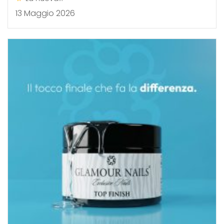
13 Maggio 2026