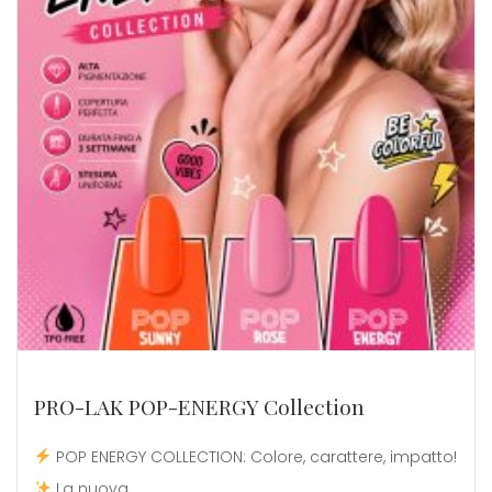
PRO-LAK POP-ENERGY Collection
POP ENERGY COLLECTION: Colore, carattere, impatto!
La nuova...