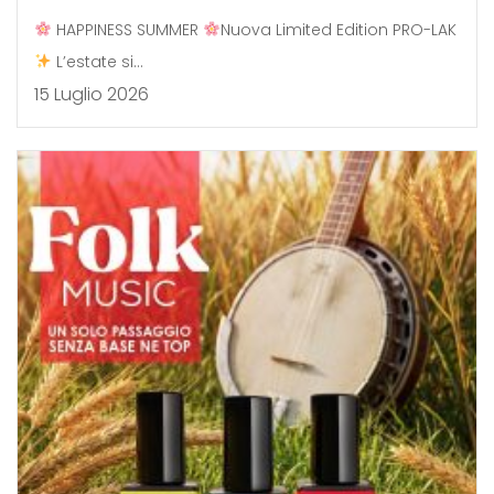
HAPPINESS SUMMER
Nuova Limited Edition PRO-LAK
L’estate si...
15 Luglio 2026