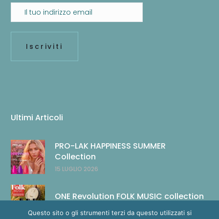
Ultimi Articoli
PRO-LAK HAPPINESS SUMMER
Collection
15 LUGLIO 2026
ONE Revolution FOLK MUSIC collection
14 LUGLIO 2026
Questo sito o gli strumenti terzi da questo utilizzati si