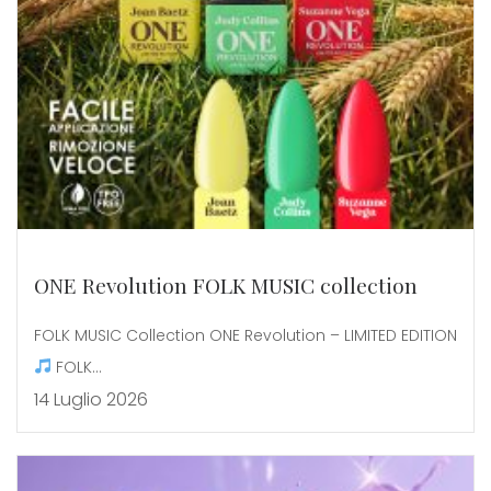
ONE Revolution FOLK MUSIC collection
FOLK MUSIC Collection ONE Revolution – LIMITED EDITION
FOLK...
14 Luglio 2026