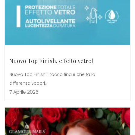
Nuovo Top Finish, effetto vetro!
Nuovo Top Finish Il tocco finale che fa la
differenza.Scopri...
7 Aprile 2026