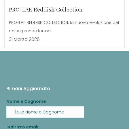
PRO-LAK Reddish Collection
PRO-LAK REDDISH COLLECTION: la nuova evoluzione del
rosso prende forma...
31 Marzo 2026
Rimani Aggiornato
Nome e Cognome
Indirizzo email: