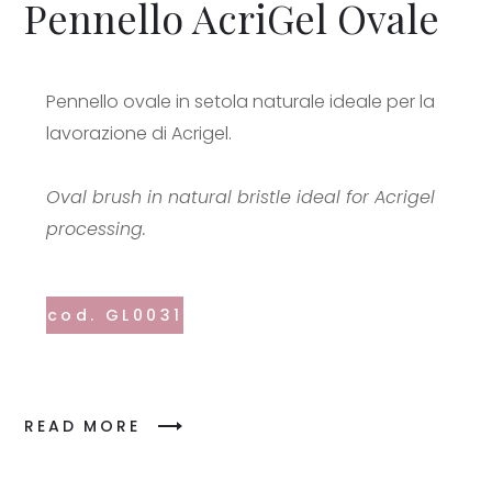
Pennello AcriGel Ovale
Pennello ovale in setola naturale ideale per la
lavorazione di Acrigel.
Oval brush in natural bristle ideal for Acrigel
processing.
cod. GL0031
READ MORE