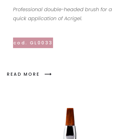
Professional double-headed brush for a
quick application of Acrigel.
cod. GL0033
READ MORE