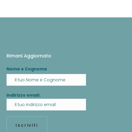
Rimani Aggiornato
Nome e Cognome
Indirizzo email: