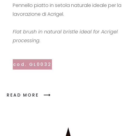
Pennello piatto in setola naturale ideale per la
lavorazione di Acrigel.
Flat brush in natural bristle ideal for Acrigel
processing.
cod. GL0032
READ MORE