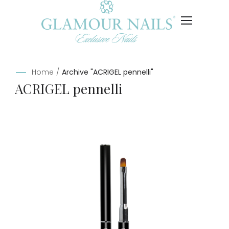
Home
/
Archive "ACRIGEL pennelli"
ACRIGEL pennelli