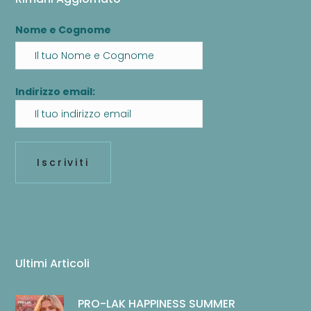
Nome e Cognome
Indirizzo email:
Ultimi Articoli
PRO-LAK HAPPINESS SUMMER