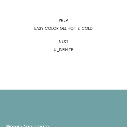
PREV
EASY COLOR GEL HOT & COLD
NEXT
U_INFINITE
Rimani Aggiornato