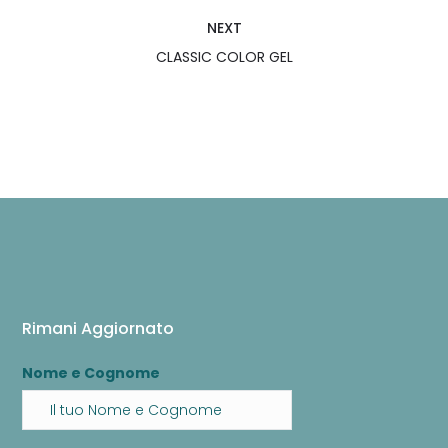
NEXT
CLASSIC COLOR GEL
Rimani Aggiornato
Nome e Cognome