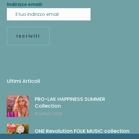
Indirizzo email:
Ultimi Articoli
PRO-LAK HAPPINESS SUMMER
Collection
15 LUGLIO 2026
ONE Revolution FOLK MUSIC collection
14 LUGLIO 2026