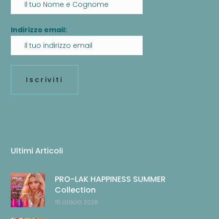
Indirizzo email:
Ultimi Articoli
PRO-LAK HAPPINESS SUMMER
Collection
15 LUGLIO 2026