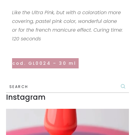
Like the Ultra Pink, but with a coloration more
covering, pastel pink color, wonderful alone
or for the french manicure effect. Curing time:
120 seconds
cod. GL0024 – 30 ml
SEARCH
Instagram