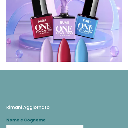
Rimani Aggiornato
Nome e Cognome