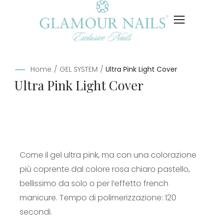
Home
/
GEL SYSTEM
/
Ultra Pink Light Cover
Ultra Pink Light Cover
Come il gel ultra pink, ma con una colorazione
più coprente dal colore rosa chiaro pastello,
bellissimo da solo o per l’effetto french
manicure. Tempo di polimerizzazione: 120
secondi.