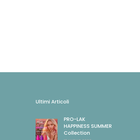
Ultimi Articoli
PRO-LAK
HAPPINESS SUMMER
Collection