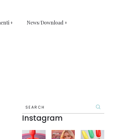
enti
News/Download
SEARCH
Instagram