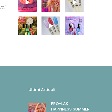
val
Ultimi Articoli
PRO-LAK
HAPPINESS SUMMER