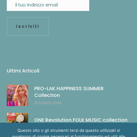
Ultimi Articoli
PRO-LAK HAPPINESS SUMMER
Collection
15 LUGLIO 2026
ONE Revolution FOLK MUSIC collection
14 LUGLIO 2026
Questo sito o gli strumenti terzi da questo utilizzati si
avvalgono di cookie necessari al funzionamento ed utili alle