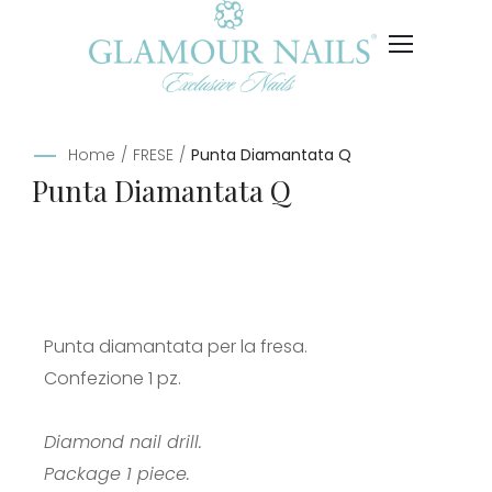
Home
/
FRESE
/
Punta Diamantata Q
Punta Diamantata Q
Punta diamantata per la fresa.
Confezione 1 pz.
Diamond nail drill.
Package 1 piece.