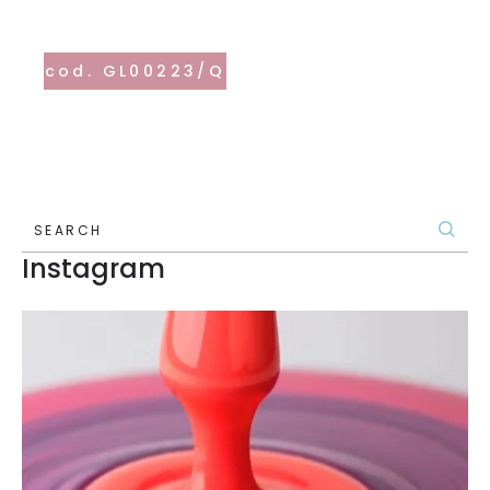
cod. GL00223/Q
SEARCH
Instagram