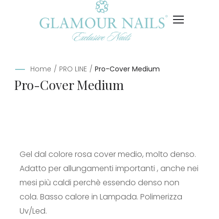
Home
/
PRO LINE
/
Pro-Cover Medium
Pro-Cover Medium
Gel dal colore rosa cover medio, molto denso.
Adatto per allungamenti importanti , anche nei
mesi più caldi perchè essendo denso non
cola. Basso calore in Lampada. Polimerizza
Uv/Led.