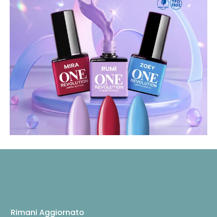
Rimani Aggiornato