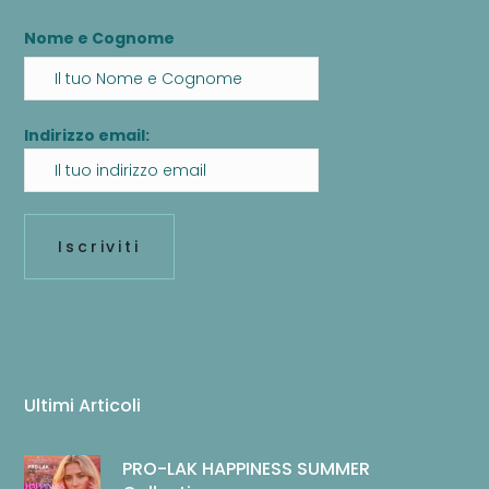
Nome e Cognome
Indirizzo email:
Ultimi Articoli
PRO-LAK HAPPINESS SUMMER