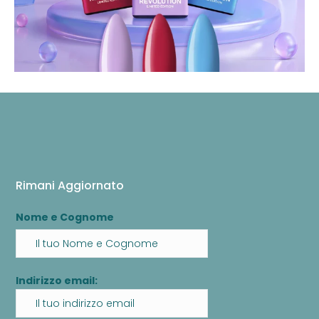
Rimani Aggiornato
Nome e Cognome
Indirizzo email: