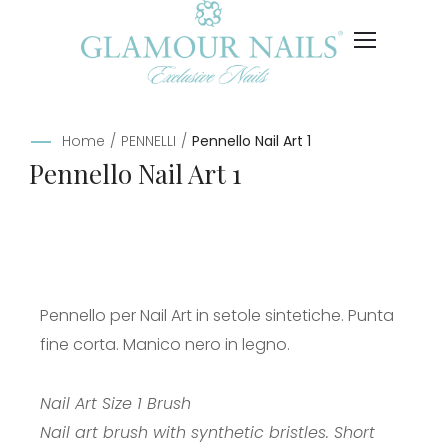
Home
/
PENNELLI
/
Pennello Nail Art 1
Pennello Nail Art 1
Pennello per Nail Art in setole sintetiche. Punta
fine corta. Manico nero in legno.
Nail Art Size 1 Brush
Nail art brush with synthetic bristles. Short