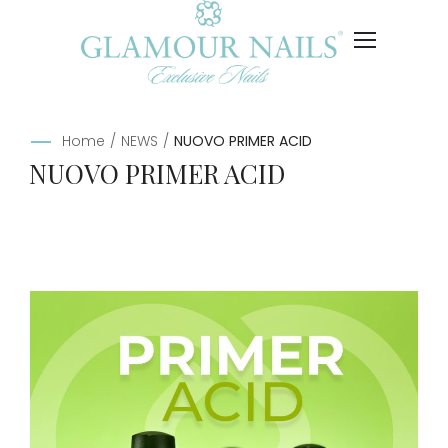
Home
/
NEWS
/
NUOVO PRIMER ACID
NUOVO PRIMER ACID