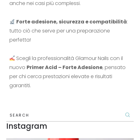
anche nei casi più complessi.
Forte adesione, sicurezza e compatibilità
:
tutto ciò che serve per una preparazione
perfetta!
Scegli la professionalità Glamour Nails con il
nuovo
Primer Acid – Forte Adesione
, pensato
per chi cerca prestazioni elevate e risultati
garantiti.
SEARCH
Instagram