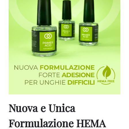
Nuova e Unica
Formulazione HEMA