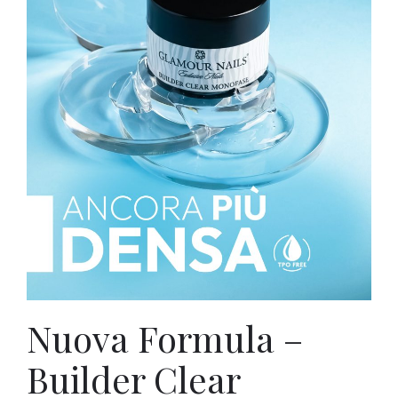
Nuova Formula –
Builder Clear