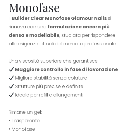
Monofase
Il
Builder Clear Monofase Glamour Nails
si
rinnova con una
formulazione ancora più
densa e modellabile
, studiata per rispondere
alle esigenze attuali del mercato professionale.
Una viscosità superiore che garantisce:
Maggiore controllo in fase di lavorazione
Migliore stabilità senza colature
Strutture più precise e definite
Ideale per refill e allungamenti
Rimane un gel:
• Trasparente
• Monofase