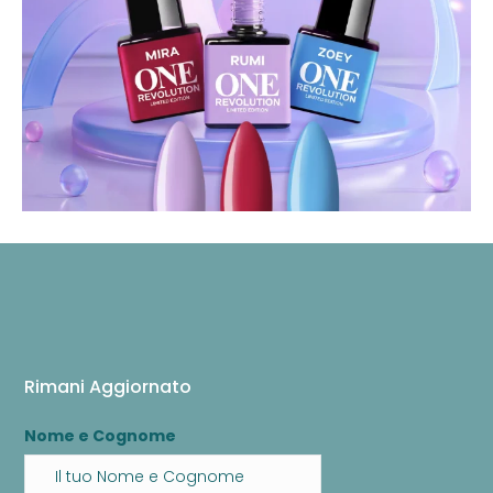
Rimani Aggiornato
Nome e Cognome