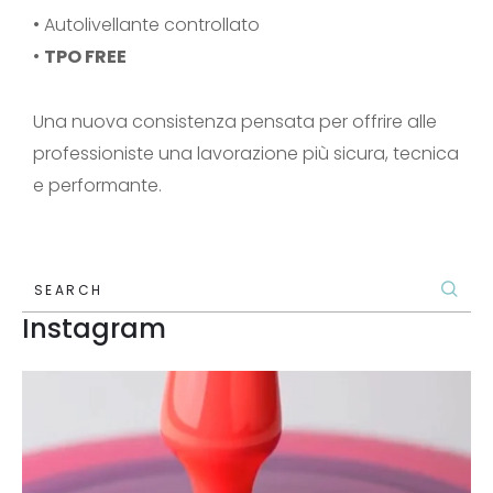
• Autolivellante controllato
•
TPO FREE
Una nuova consistenza pensata per offrire alle
professioniste una lavorazione più sicura, tecnica
e performante.
SEARCH
Instagram