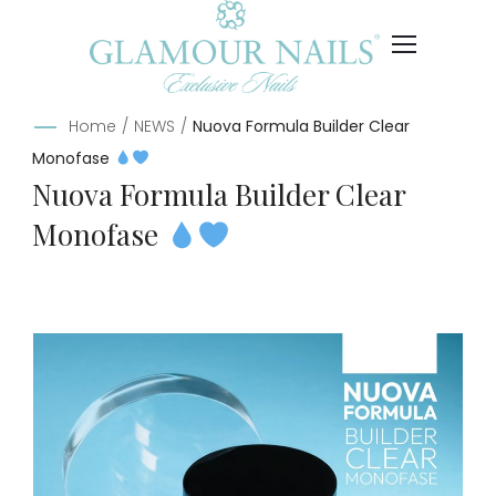
Home
/
NEWS
/
Nuova Formula Builder Clear
Monofase
Nuova Formula Builder Clear
Monofase