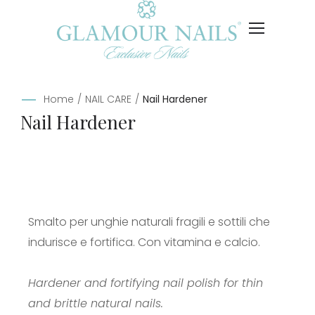
Home
/
NAIL CARE
/
Nail Hardener
Nail Hardener
Smalto per unghie naturali fragili e sottili che
indurisce e fortifica. Con vitamina e calcio.
Hardener and fortifying nail polish for thin
and brittle natural nails.