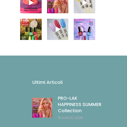
Ultimi Articoli
PRO-LAK
HAPPINESS SUMMER
Collection
15 LUGLIO 2026