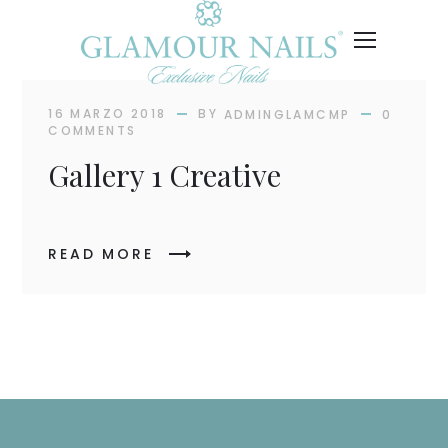
BY
16 MARZO 2018
ADMINGLAMCMP
0
COMMENTS
Gallery 1 Creative
READ MORE