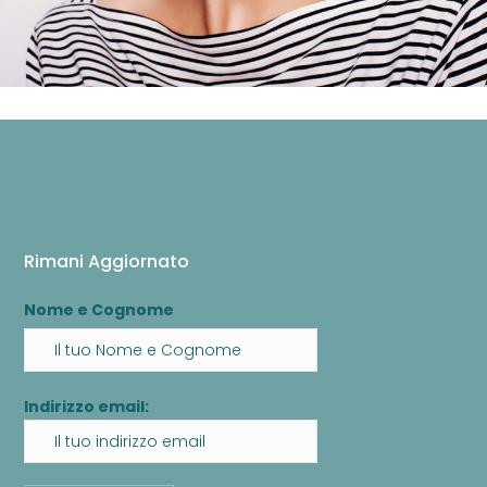
Rimani Aggiornato
Nome e Cognome
Indirizzo email: