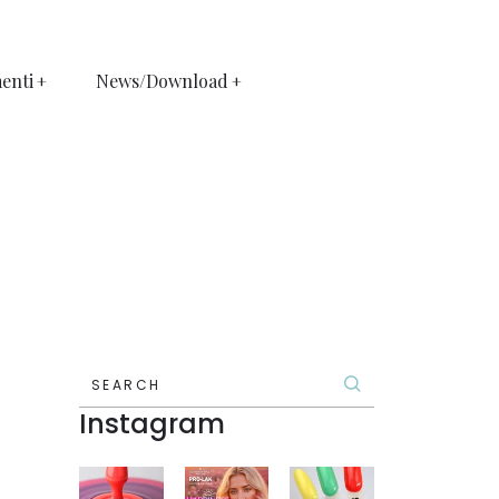
enti
News/Download
SEARCH
Instagram