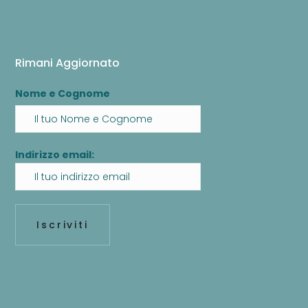
Rimani Aggiornato
Nome e Cognome
Indirizzo email: