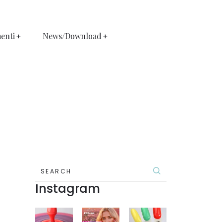
enti
News/Download
SEARCH
Instagram