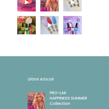
Ultimi Articoli
PRO-LAK
HAPPINESS SUMMER
Collection