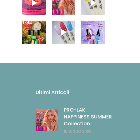
Ultimi Articoli
PRO-LAK
HAPPINESS SUMMER
Collection
15 LUGLIO 2026