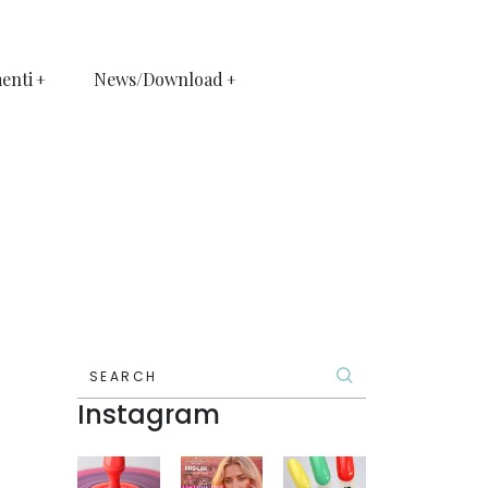
enti
News/Download
SEARCH
Instagram